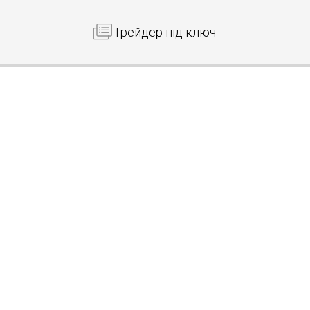
Трейдер під ключ