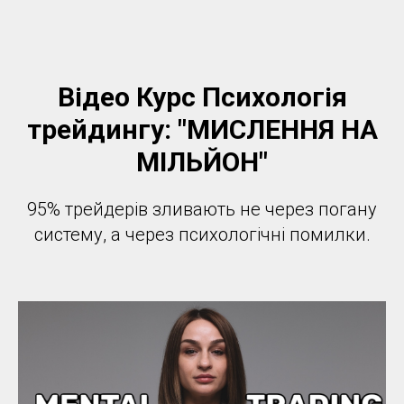
Відео Курс Психологія
трейдингу: "МИСЛЕННЯ НА
МІЛЬЙОН"
95% трейдерів зливають не через погану
систему, а через психологічні помилки.