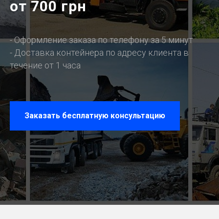
от 700 грн
- Оформление заказа по телефону за 5 минут
- Доставка контейнера по адресу клиента в
течение от 1 часа
Заказать бесплатную консультацию