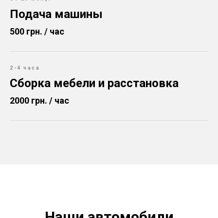
Подача машины
500 грн. / час
2-4 часа
Сборка мебели и расстановка
2000 грн. / час
Наши автомобили