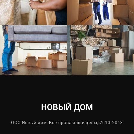
НОВЫЙ ДОМ
ООО Новый дом. Все права защищены, 2010-2018