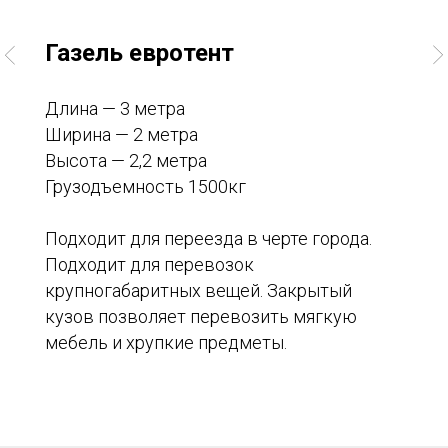
Газель евротент
Длина — 3 метра
Ширина — 2 метра
Высота — 2,2 метра
Грузодъемность 1500кг
Подходит для переезда в черте города.
Подходит для перевозок
крупногабаритных вещей. Закрытый
кузов позволяет перевозить мягкую
мебель и хрупкие предметы.