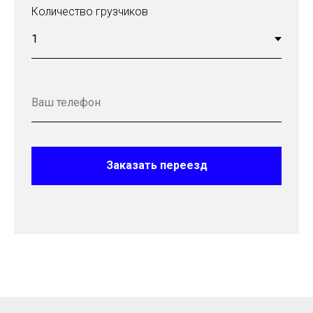
Количество грузчиков
Заказать переезд