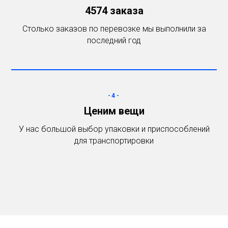
4574 заказа
Столько заказов по перевозке мы выполнили за
последний год
-4-
Ценим вещи
У нас большой выбор упаковки и приспособлений
для транспортировки