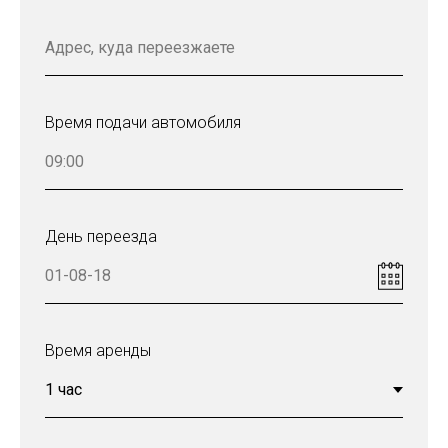
Время подачи автомобиля
День переезда
Время аренды