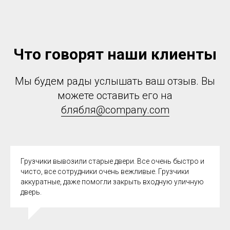
Что говорят наши клиенты
Мы будем рады услышать ваш отзыв. Вы
можете оставить его на
блябля@company.com
Грузчики вывозили старые двери. Все очень быстро и
чисто, все сотрудники очень вежливые. Грузчики
аккуратные, даже помогли закрыть входную уличную
дверь.