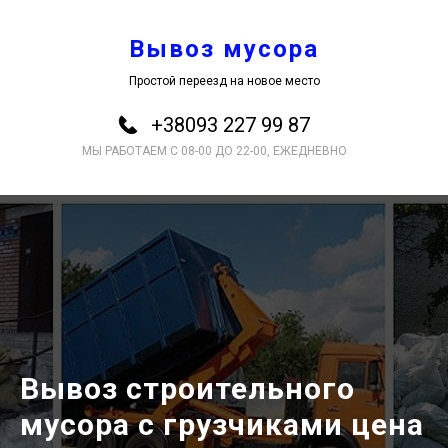
Вывоз мусора
Простой переезд на новое место
+38093 227 99 87
МЫ РАБОТАЕМ С 08-00 ДО 22-00, ЕЖЕДНЕВНО
Вывоз строительного
мусора с грузчиками цена