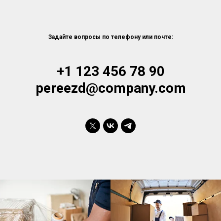
Задайте вопросы по телефону или почте:
+1 123 456 78 90
pereezd@company.com