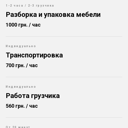
1-2 часа / 2-3 грузчика
Разборка и упаковка мебели
1000 грн. / час
Индвидуально
Транспортировка
700 грн. / час
Индвидуально
Работа грузчика
560 грн. / час
От 20 минут