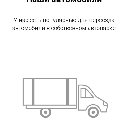
У нас есть популярные для переезда
автомобили в собственном автопарке