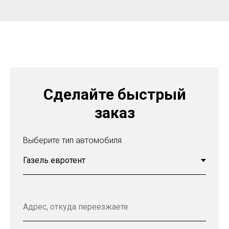
Сделайте быстрый
заказ
Выберите тип автомобиля