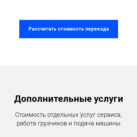
Рассчитать стоимость переезда
Дополнительные услуги
Стоимость отдельных услуг сервиса,
работа грузчиков и подача машины