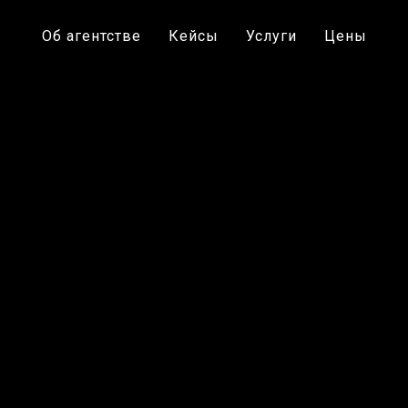
Об агентстве
Кейсы
Услуги
Цены