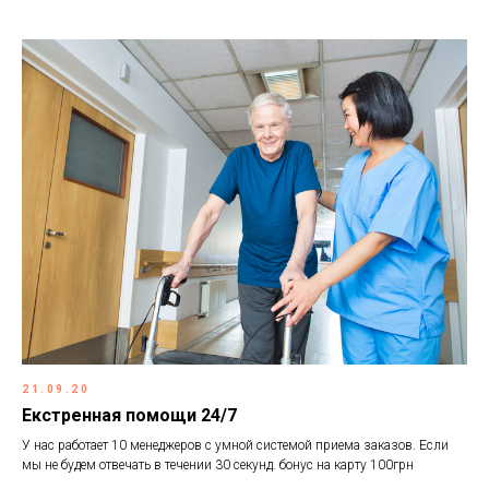
21.09.20
Екстренная помощи 24/7
У нас работает 10 менеджеров с умной системой приема заказов. Если
мы не будем отвечать в течении 30 секунд. бонус на карту 100грн