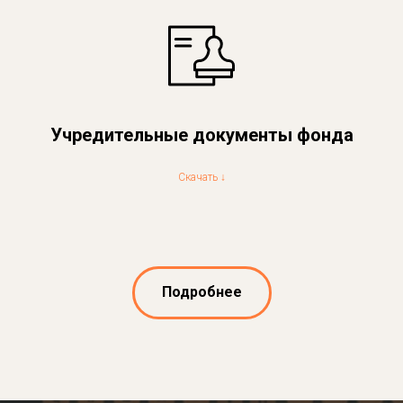
Учредительные документы фонда
Скачать ↓
Подробнее