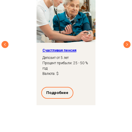
Счастливая пенсия
Депозит от 5 лет
Процент прибыли: 25 - 50 %
год
Валюта: $
Подробнее