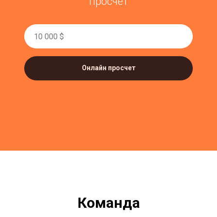
просчет
Онлайн просчет
Команда