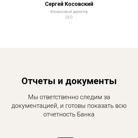
Сергей Косовский
Финансовый директор
CEO
Отчеты и документы
Мы ответственно следим за
документацией, и готовы показать всю
отчетность Банка