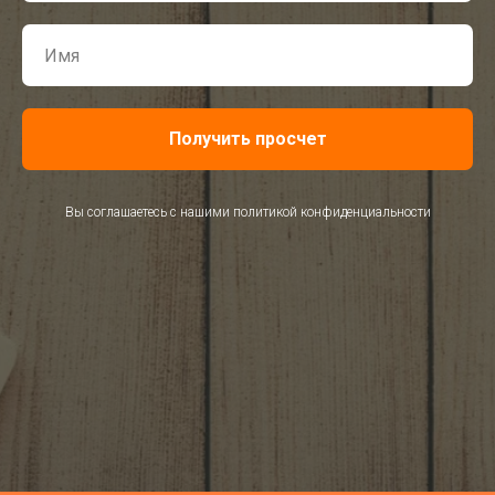
Получить просчет
Вы соглашаетесь с нашими политикой конфиденциальности