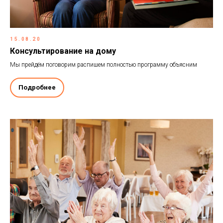
15.08.20
Консультирование на дому
Мы прейдём поговорим распишем полностью программу объясним
Подробнее