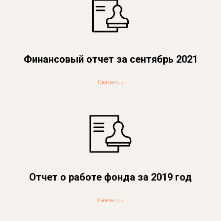
Финансовый отчет за сентябрь 2021
Скачать ↓
Отчет о работе фонда за 2019 год
Скачать ↓