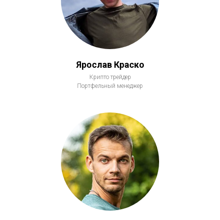
Ярослав Краско
Крипто трейдер
Портфельный менеджер