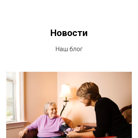
Новости
Наш блог