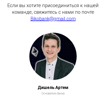
Если вы хотите присоединиться к нашей
команде, свяжитесь с нами по почте
Bikobank@gmail.com
Дишель Артем
Основатель банка