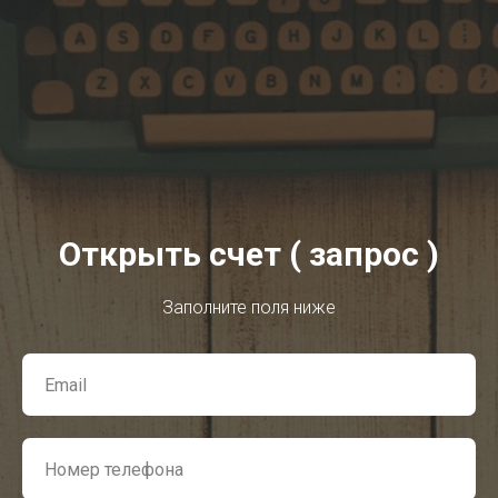
Открыть счет ( запрос )
Заполните поля ниже