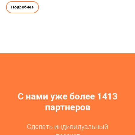
Подробнее
С нами уже более 1413
партнеров
Сделать индивидуальный