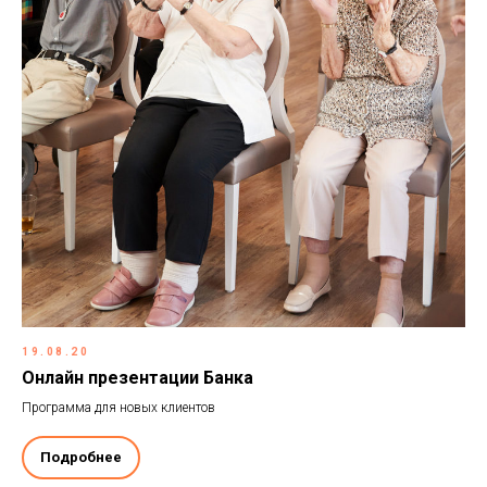
19.08.20
Онлайн презентации Банка
Программа для новых клиентов
Подробнее