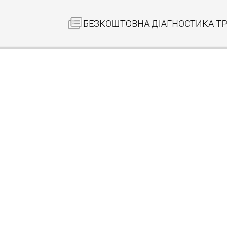
БЕЗКОШТОВНА ДІАГНОСТИКА Т