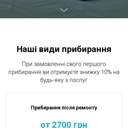
Наші види прибирання
При замовленні свого першого
прибирання ви отримуєте знижку 10% на
будь-яку з послуг
Прибирання після ремонту
от 2700 грн