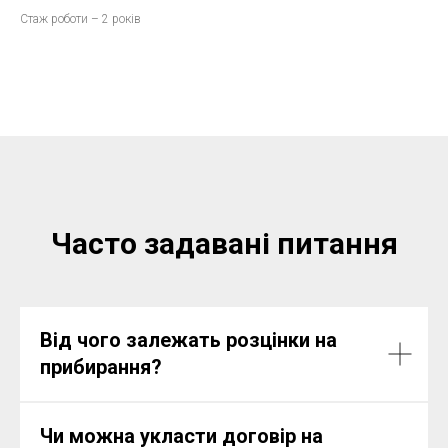
Стаж роботи – 2 років
Часто задавані питання
Від чого залежать розцінки на
прибирання?
Чи можна укласти договір на