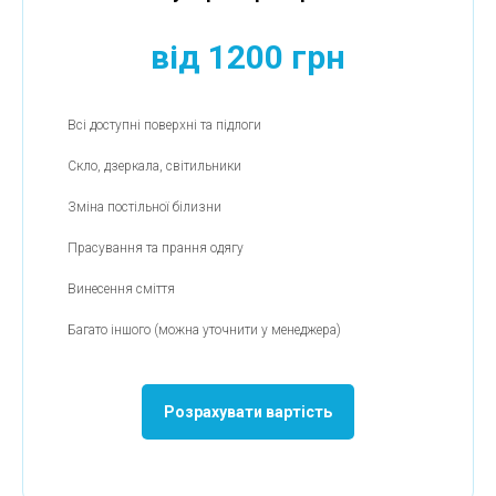
від 1200 грн
Всі доступні поверхні та підлоги
Скло, дзеркала, світильники
Зміна постільної білизни
Прасування та прання одягу
Винесення сміття
Багато іншого (можна уточнити у менеджера)
Розрахувати вартість