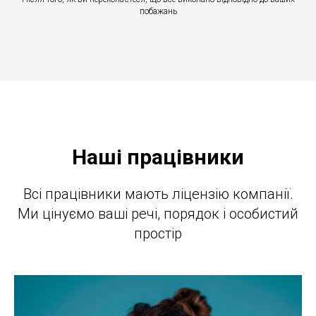
побажань
Наші працівники
Всі працівники мають ліцензію компанії.
Ми цінуємо ваші речі, порядок і особистий
простір