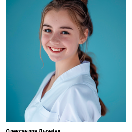
Олександра Дьоміна