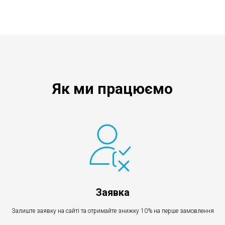
Як ми працюємо
Заявка
Залиште заявку на сайті та отримайте знижку 10% на перше замовлення