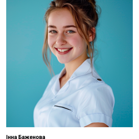
Інна Баженова