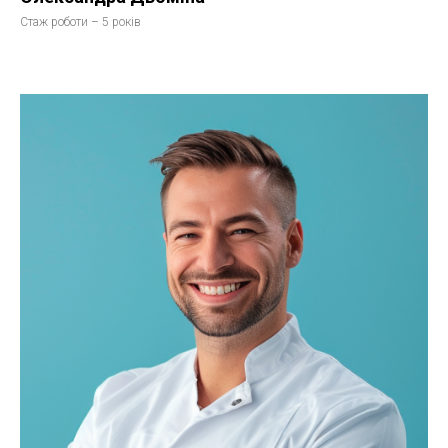
Стаж роботи – 5 років