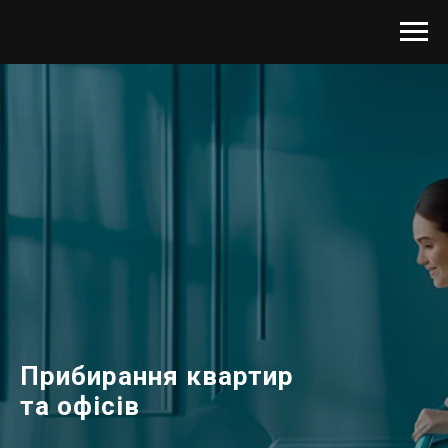
Прибирання квартир
та офісів