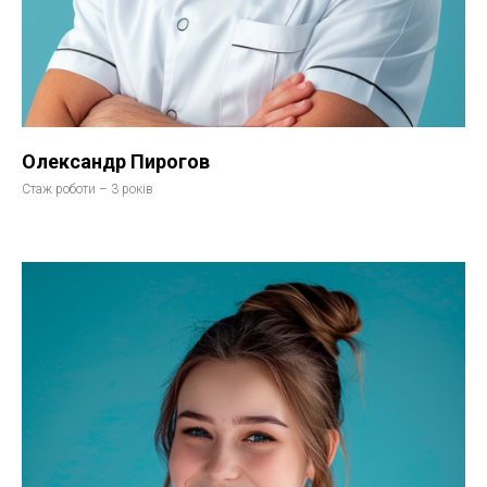
Олександр Пирогов
Стаж роботи – 3 років