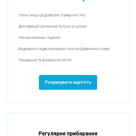
Стіни (якщо це дозволяє поверхня стін)
Дезінфекція сантехніки та кухні в цілому
Чистка килимів і підлоги
Видалення слідів монтажної піни та будівельного клею
Пакування та винесення сміття
Розрахувати вартість
Регулярне прибирання