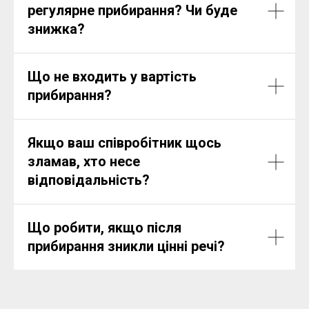
регулярне прибирання? Чи буде
знижка?
Що не входить у вартість
прибирання?
Якщо ваш співробітник щось
зламав, хто несе
відповідальність?
Що робити, якщо після
прибирання зникли цінні речі?