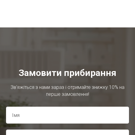
Замовити прибирання
Зв'яжіться з нами зараз і отримайте знижку 10% на
перше замовлення!