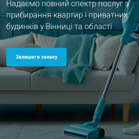
Надаємо повний спектр послуг з
прибирання квартир і приватних
будинків у Вінниці та області
Залишити заявку